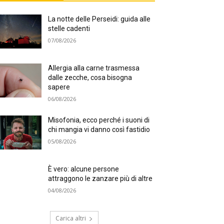
La notte delle Perseidi: guida alle
stelle cadenti
07/08/2026
Allergia alla carne trasmessa
dalle zecche, cosa bisogna
sapere
06/08/2026
Misofonia, ecco perché i suoni di
chi mangia vi danno così fastidio
05/08/2026
È vero: alcune persone
attraggono le zanzare più di altre
04/08/2026
Carica altri