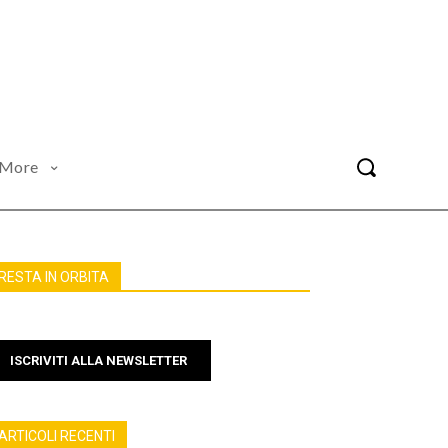
More
RESTA IN ORBITA
ISCRIVITI ALLA NEWSLETTER
ARTICOLI RECENTI