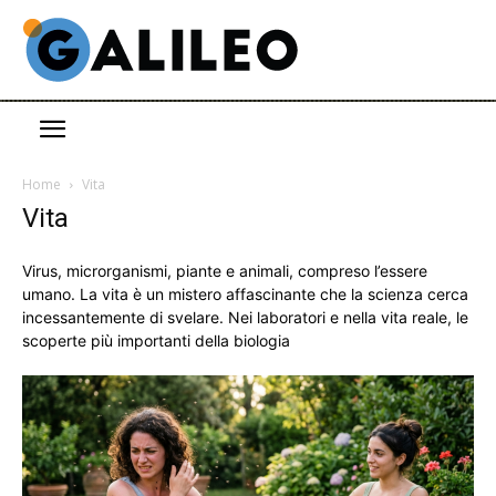
Home
Vita
Vita
Virus, microrganismi, piante e animali, compreso l’essere
umano. La vita è un mistero affascinante che la scienza cerca
incessantemente di svelare. Nei laboratori e nella vita reale, le
scoperte più importanti della biologia