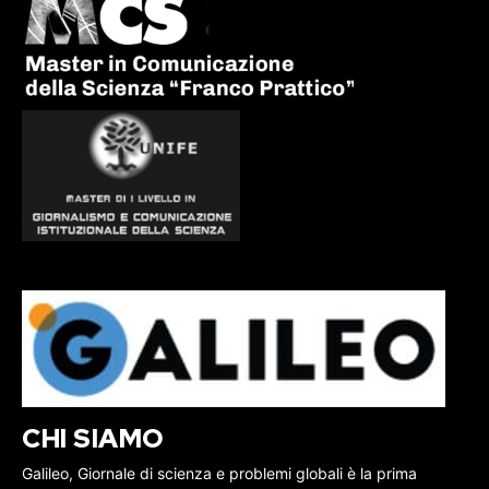
CHI SIAMO
Galileo, Giornale di scienza e problemi globali è la prima