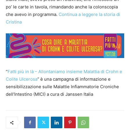
po’ le carte in tavola, rimandando anche la colonscopia
che avevo in programma.
Continua a leggere la storia di
Cristina
“
Fatti più in là – Allontaniamo insieme Malattia di Crohn e
Colite Ulcerosa
” è una campagna di informazione e
sensibilizzazione sulle Malattie Infiammatorie Croniche
dell’Intestino (MICI) a cura di Janssen Italia