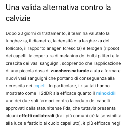
Una valida alternativa contro la
calvizie
Dopo 20 giorni di trattamento, il team ha valutato la
lunghezza, il diametro, la densità e la larghezza del
follicolo, il rapporto anagen (crescita) e telogen (riposo)
dei capelli, la copertura di melanina dei bulbi piliferi e la
crescita dei vasi sanguigni, scoprendo che l’applicazione
di una piccola dosa di
zucchero naturale
aiuta a formare
nuovi vasi sanguigni che portano di conseguenza alla
ricrescita dei
capelli
. In particolare, i risultati hanno
mostrato come il 2dDR sia efficace quanto il
minoxidil
,
uno dei due soli farmaci contro la caduta dei capelli
approvati dalla statunitense Fda, che tuttavia presenta
alcuni
effetti collaterali
(tra i più comuni c’è la sensibilità
alla luce e fastidio al cuoio capelluto), è più efficace negli