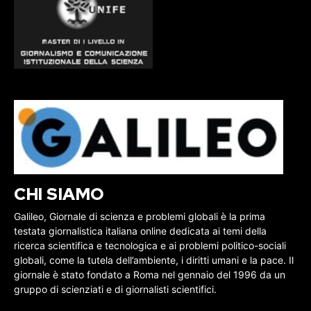
CHI SIAMO
Galileo, Giornale di scienza e problemi globali è la prima
testata giornalistica italiana online dedicata ai temi della
ricerca scientifica e tecnologica e ai problemi politico-sociali
globali, come la tutela dell’ambiente, i diritti umani e la pace. Il
giornale è stato fondato a Roma nel gennaio del 1996 da un
gruppo di scienziati e di giornalisti scientifici.