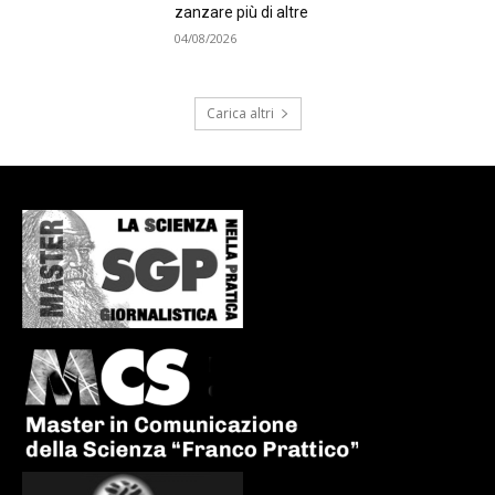
zanzare più di altre
04/08/2026
Carica altri