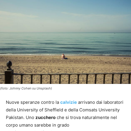
(foto: Johnny Cohen su Unsplash)
Nuove speranze contro la
calvizie
arrivano dai laboratori
della University of Sheffield e della Comsats University
Pakistan. Uno
zucchero
che si trova naturalmente nel
corpo umano sarebbe in grado