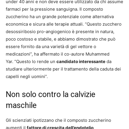
under 40 anni e non deve essere utilizzato da chi assume
farmaci per la pressione sanguigna. Il composto
zuccherino ha un grande potenziale come alternativa
economica e sicura alle terapie attuali. “Questo zucchero
desossiribosio pro-angiogenico è presente in natura,
poco costoso e stabile, e abbiamo dimostrato che può
essere fornito da una varietà di gel vettore o
medicazioni”, ha affermato il co-autore Muhammed
Yar. “Questo lo rende un
candidato interessante
da
studiare ulteriormente per il trattamento della caduta dei
capelli negli uomini”.
Non solo contro la calvizie
maschile
Gli scienziati ipotizzano che il composto zuccherino
aumenti il
fattore di crescita dell’endotelio