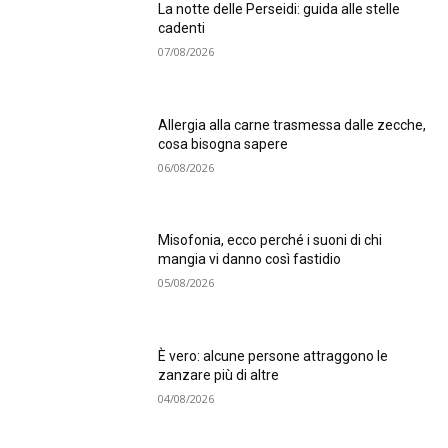
La notte delle Perseidi: guida alle stelle
cadenti
07/08/2026
Allergia alla carne trasmessa dalle zecche,
cosa bisogna sapere
06/08/2026
Misofonia, ecco perché i suoni di chi
mangia vi danno così fastidio
05/08/2026
È vero: alcune persone attraggono le
zanzare più di altre
04/08/2026