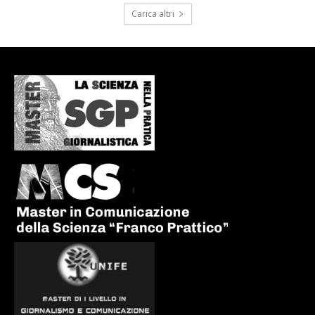
Carica altri