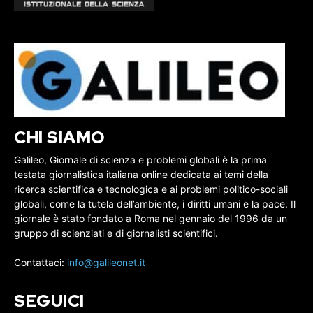
CHI SIAMO
Galileo, Giornale di scienza e problemi globali è la prima
testata giornalistica italiana online dedicata ai temi della
ricerca scientifica e tecnologica e ai problemi politico-sociali
globali, come la tutela dell’ambiente, i diritti umani e la pace. Il
giornale è stato fondato a Roma nel gennaio del 1996 da un
gruppo di scienziati e di giornalisti scientifici.
Contattaci:
info@galileonet.it
SEGUICI