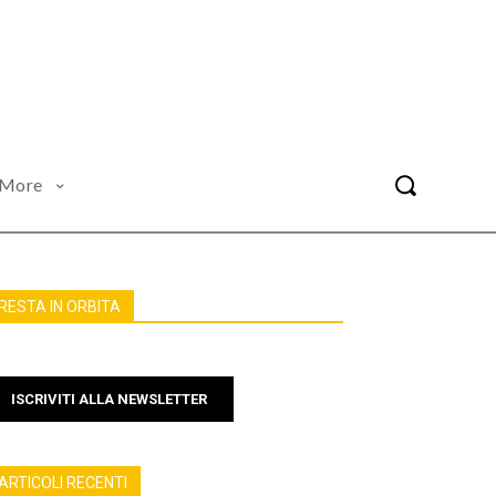
More
RESTA IN ORBITA
ISCRIVITI ALLA NEWSLETTER
ARTICOLI RECENTI