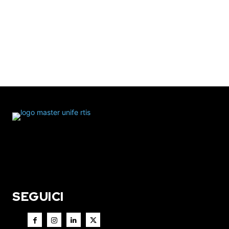
SEGUICI