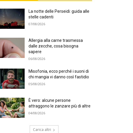
La notte delle Perseidi: guida alle
stelle cadenti
07/08/2026
Allergia alla carne trasmessa
dalle zecche, cosa bisogna
sapere
06/08/2026
Misofonia, ecco perché i suoni di
chi mangia vi danno così fastidio
05/08/2026
È vero: alcune persone
attraggono le zanzare più di altre
04/08/2026
Carica altri