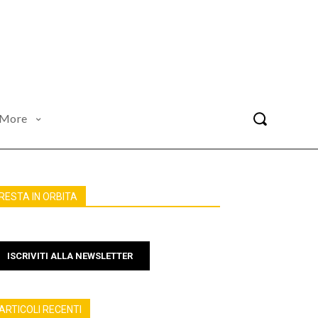
More
RESTA IN ORBITA
ISCRIVITI ALLA NEWSLETTER
ARTICOLI RECENTI