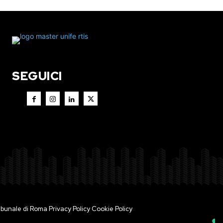
SEGUICI
 Tribunale di Roma
Privacy Policy
Cookie Policy