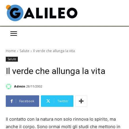
Home
Salute
Il verde che allunga la vita
Salute
Il verde che allunga la vita
Admin
28/11/2002
Facebook
Twitter
Il contatto con la natura non solo rinnova lo spirito, ma
anche il corpo. Sono ormai molti gli studi che mettono in