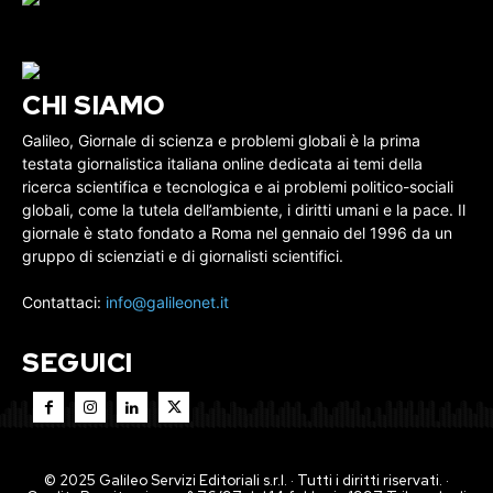
CHI SIAMO
Galileo, Giornale di scienza e problemi globali è la prima
testata giornalistica italiana online dedicata ai temi della
ricerca scientifica e tecnologica e ai problemi politico-sociali
globali, come la tutela dell’ambiente, i diritti umani e la pace. Il
giornale è stato fondato a Roma nel gennaio del 1996 da un
gruppo di scienziati e di giornalisti scientifici.
Contattaci:
info@galileonet.it
SEGUICI
© 2025 Galileo Servizi Editoriali s.r.l. · Tutti i diritti riservati. ·