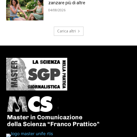
zanzare più di altre
04/08/2026
Carica altri