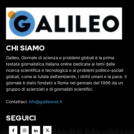
CHI SIAMO
Galileo, Giornale di scienza e problemi globali è la prima
testata giornalistica italiana online dedicata ai temi della
ricerca scientifica e tecnologica e ai problemi politico-sociali
globali, come la tutela dell’ambiente, i diritti umani e la pace. Il
giornale è stato fondato a Roma nel gennaio del 1996 da un
gruppo di scienziati e di giornalisti scientifici.
Contattaci:
info@galileonet.it
SEGUICI