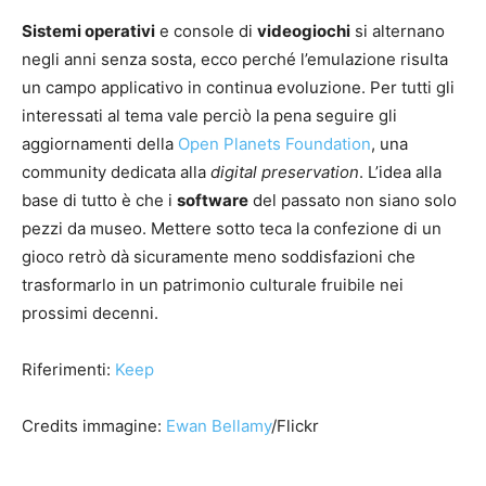
Sistemi operativi
e console di
videogiochi
si alternano
negli anni senza sosta, ecco perché l’emulazione risulta
un campo applicativo in continua evoluzione. Per tutti gli
interessati al tema vale perciò la pena seguire gli
aggiornamenti della
Open Planets Foundation
, una
community dedicata alla
digital preservation
. L’idea alla
base di tutto è che i
software
del passato non siano solo
pezzi da museo. Mettere sotto teca la confezione di un
gioco retrò dà sicuramente meno soddisfazioni che
trasformarlo in un patrimonio culturale fruibile nei
prossimi decenni.
Riferimenti:
Keep
Credits immagine:
Ewan Bellamy
/Flickr