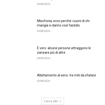
06/08/2026
Misofonia, ecco perché i suoni di chi
mangia vi danno così fastidio
05/08/2026
È vero: alcune persone attraggono le
zanzare più di altre
04/08/2026
Allattamento al seno: tre miti da sfatare
03/08/2026
Carica altri