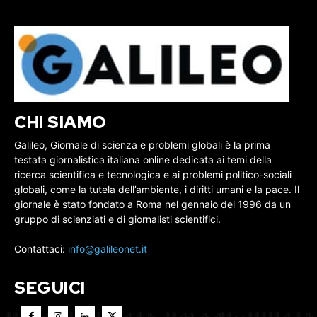
CHI SIAMO
Galileo, Giornale di scienza e problemi globali è la prima
testata giornalistica italiana online dedicata ai temi della
ricerca scientifica e tecnologica e ai problemi politico-sociali
globali, come la tutela dell’ambiente, i diritti umani e la pace. Il
giornale è stato fondato a Roma nel gennaio del 1996 da un
gruppo di scienziati e di giornalisti scientifici.
Contattaci:
info@galileonet.it
SEGUICI