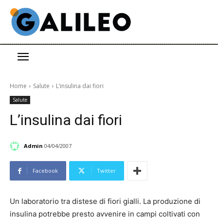
Home
Salute
L’insulina dai fiori
Salute
L’insulina dai fiori
Admin
04/04/2007
Facebook
Twitter
Un laboratorio tra distese di fiori gialli. La produzione di
insulina potrebbe presto avvenire in campi coltivati con