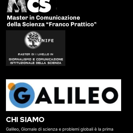
CHI SIAMO
Galileo, Giornale di scienza e problemi globali è la prima