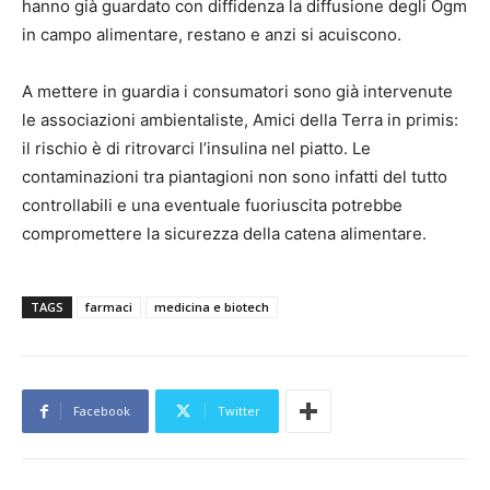
hanno già guardato con diffidenza la diffusione degli Ogm
in campo alimentare, restano e anzi si acuiscono.
A mettere in guardia i consumatori sono già intervenute
le associazioni ambientaliste, Amici della Terra in primis:
il rischio è di ritrovarci l’insulina nel piatto. Le
contaminazioni tra piantagioni non sono infatti del tutto
controllabili e una eventuale fuoriuscita potrebbe
compromettere la sicurezza della catena alimentare.
TAGS
farmaci
medicina e biotech
Facebook
Twitter