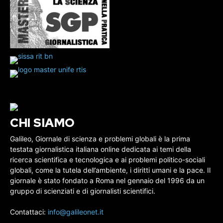
CHI SIAMO
Galileo, Giornale di scienza e problemi globali è la prima
testata giornalistica italiana online dedicata ai temi della
ricerca scientifica e tecnologica e ai problemi politico-sociali
globali, come la tutela dell’ambiente, i diritti umani e la pace. Il
giornale è stato fondato a Roma nel gennaio del 1996 da un
gruppo di scienziati e di giornalisti scientifici.
Contattaci:
info@galileonet.it