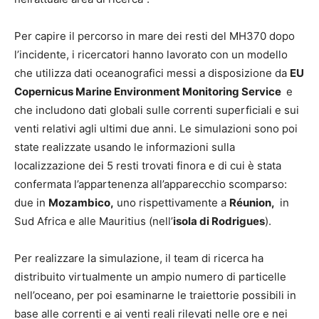
Per capire il percorso in mare dei resti del MH370 dopo
l’incidente, i ricercatori hanno lavorato con un modello
che utilizza dati oceanografici messi a disposizione da
EU
Copernicus Marine Environment Monitoring Service
e
che includono dati globali sulle correnti superficiali e sui
venti relativi agli ultimi due anni. Le simulazioni sono poi
state realizzate usando le informazioni sulla
localizzazione dei 5 resti trovati finora e di cui è stata
confermata l’appartenenza all’apparecchio scomparso:
due in
Mozambico,
uno rispettivamente a
Réunion,
in
Sud Africa e alle Mauritius (nell’
isola di Rodrigues
).
Per realizzare la simulazione, il team di ricerca ha
distribuito virtualmente un ampio numero di particelle
nell’oceano, per poi esaminarne le traiettorie possibili in
base alle correnti e ai venti reali rilevati nelle ore e nei