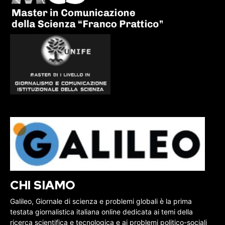
CHI SIAMO
Galileo, Giornale di scienza e problemi globali è la prima
testata giornalistica italiana online dedicata ai temi della
ricerca scientifica e tecnologica e ai problemi politico-sociali