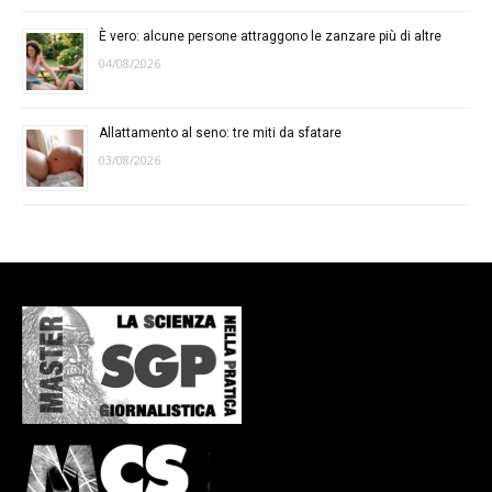
È vero: alcune persone attraggono le zanzare più di altre
04/08/2026
Allattamento al seno: tre miti da sfatare
03/08/2026