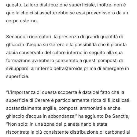
questo. La loro distribuzione superficiale, inoltre, non è
quella che ci si aspetterebbe se essi provenissero da un
corpo esterno.
Secondo i ricercatori, la presenza di grandi quantità di
ghiaccio d’acqua su Cerere e la possibilità che il pianeta
abbia conservato del calore interno in seguito alla sua
formazione avrebbero consentito a questi composti di
svilupparsi all’interno dell’asteroide prima di emergere in
superficie.
“L’importanza di questa scoperta è data dal fatto che la
superficie di Cerere è particolarmente ricca di fillosilicati,
sostanzialmente argille, composti ammoniati e anche
ghiaccio d’acqua in abbondanza,” ha aggiunto De Sanctis,
“Non solo: in una zona del pianeta nano è stata
riscontrata la più consistente distribuzione di carbonati al