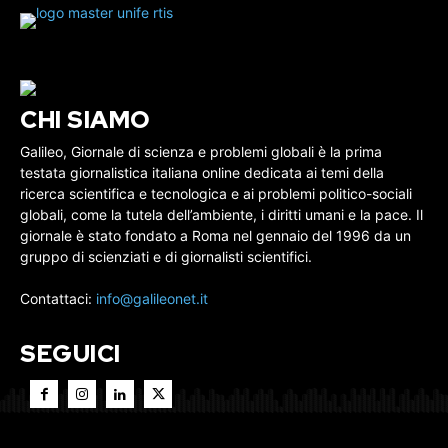
CHI SIAMO
Galileo, Giornale di scienza e problemi globali è la prima
testata giornalistica italiana online dedicata ai temi della
ricerca scientifica e tecnologica e ai problemi politico-sociali
globali, come la tutela dell’ambiente, i diritti umani e la pace. Il
giornale è stato fondato a Roma nel gennaio del 1996 da un
gruppo di scienziati e di giornalisti scientifici.
Contattaci:
info@galileonet.it
SEGUICI