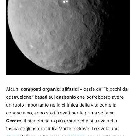
Alcuni
composti
organici
alifatici
– ossia dei “blocchi da
costruzione” basati sul
carbonio
che potrebbero avere
un ruolo importante nella chimica della vita come la
conosciamo, sono stati trovati per la prima volta su
Cerere
, il pianeta nano più grande che si trova nella
fascia degli asteroidi tra Marte e Giove. Lo svela uno