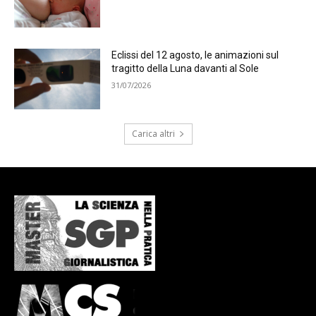
Eclissi del 12 agosto, le animazioni sul
tragitto della Luna davanti al Sole
31/07/2026
Carica altri