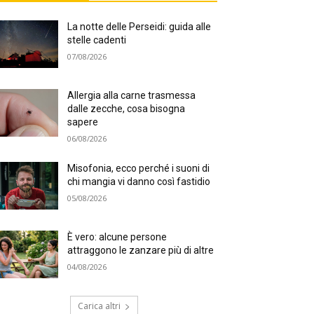
La notte delle Perseidi: guida alle
stelle cadenti
07/08/2026
Allergia alla carne trasmessa
dalle zecche, cosa bisogna
sapere
06/08/2026
Misofonia, ecco perché i suoni di
chi mangia vi danno così fastidio
05/08/2026
È vero: alcune persone
attraggono le zanzare più di altre
04/08/2026
Carica altri