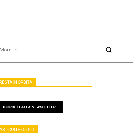
More
RESTA IN ORBITA
ISCRIVITI ALLA NEWSLETTER
ARTICOLI RECENTI