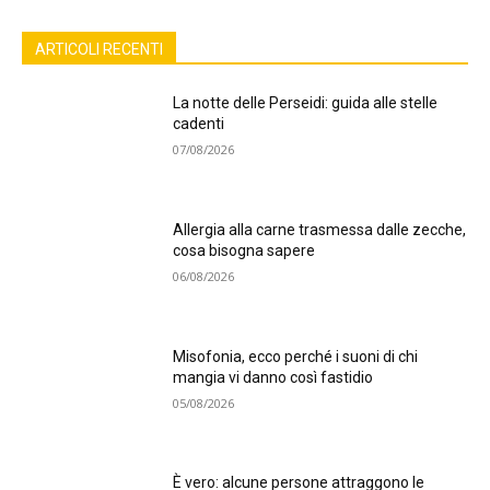
ARTICOLI RECENTI
La notte delle Perseidi: guida alle stelle
cadenti
07/08/2026
Allergia alla carne trasmessa dalle zecche,
cosa bisogna sapere
06/08/2026
Misofonia, ecco perché i suoni di chi
mangia vi danno così fastidio
05/08/2026
È vero: alcune persone attraggono le