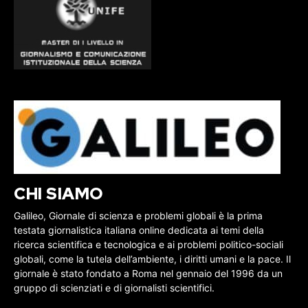
CHI SIAMO
Galileo, Giornale di scienza e problemi globali è la prima
testata giornalistica italiana online dedicata ai temi della
ricerca scientifica e tecnologica e ai problemi politico-sociali
globali, come la tutela dell’ambiente, i diritti umani e la pace. Il
giornale è stato fondato a Roma nel gennaio del 1996 da un
gruppo di scienziati e di giornalisti scientifici.