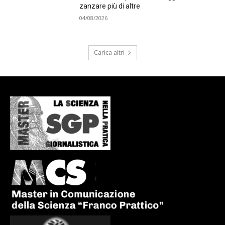
zanzare più di altre
04/08/2026
Carica altri