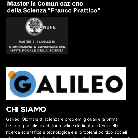
CHI SIAMO
Galileo, Giornale di scienza e problemi globali è la prima
testata giornalistica italiana online dedicata ai temi della
ricerca scientifica e tecnologica e ai problemi politico-sociali