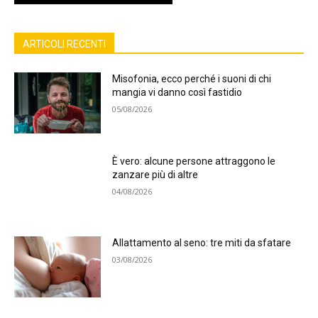
ARTICOLI RECENTI
Misofonia, ecco perché i suoni di chi
mangia vi danno così fastidio
05/08/2026
È vero: alcune persone attraggono le
zanzare più di altre
04/08/2026
Allattamento al seno: tre miti da sfatare
03/08/2026