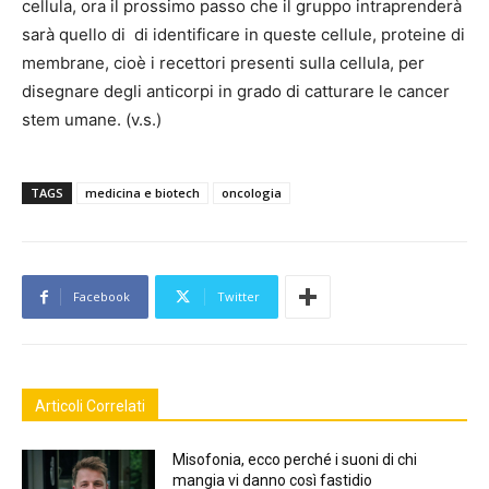
cellula, ora il prossimo passo che il gruppo intraprenderà
sarà quello di di identificare in queste cellule, proteine di
membrane, cioè i recettori presenti sulla cellula, per
disegnare degli anticorpi in grado di catturare le cancer
stem umane. (v.s.)
TAGS
medicina e biotech
oncologia
Facebook
Twitter
Articoli Correlati
Misofonia, ecco perché i suoni di chi
mangia vi danno così fastidio