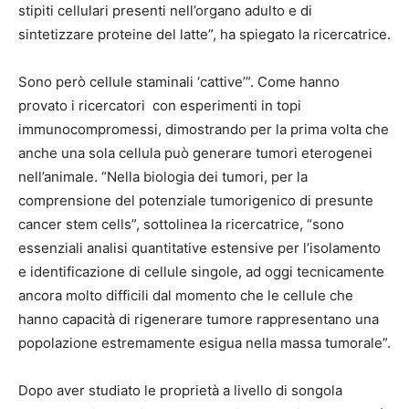
stipiti cellulari presenti nell’organo adulto e di
sintetizzare proteine del latte”, ha spiegato la ricercatrice.
Sono però cellule staminali ‘cattive’”. Come hanno
provato i ricercatori con esperimenti in topi
immunocompromessi, dimostrando per la prima volta che
anche una sola cellula può generare tumori eterogenei
nell’animale. “Nella biologia dei tumori, per la
comprensione del potenziale tumorigenico di presunte
cancer stem cells”, sottolinea la ricercatrice, “sono
essenziali analisi quantitative estensive per l’isolamento
e identificazione di cellule singole, ad oggi tecnicamente
ancora molto difficili dal momento che le cellule che
hanno capacità di rigenerare tumore rappresentano una
popolazione estremamente esigua nella massa tumorale”.
Dopo aver studiato le proprietà a livello di songola