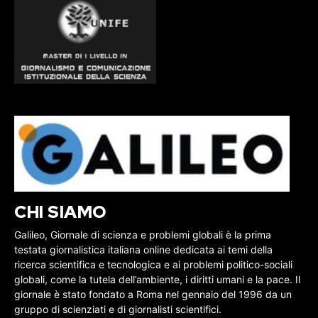
CHI SIAMO
Galileo, Giornale di scienza e problemi globali è la prima
testata giornalistica italiana online dedicata ai temi della
ricerca scientifica e tecnologica e ai problemi politico-sociali
globali, come la tutela dell’ambiente, i diritti umani e la pace. Il
giornale è stato fondato a Roma nel gennaio del 1996 da un
gruppo di scienziati e di giornalisti scientifici.