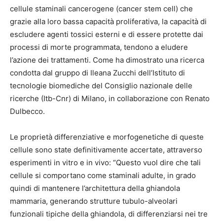
cellule staminali cancerogene (cancer stem cell) che
grazie alla loro bassa capacità proliferativa, la capacità di
escludere agenti tossici esterni e di essere protette dai
processi di morte programmata, tendono a eludere
l’azione dei trattamenti. Come ha dimostrato una ricerca
condotta dal gruppo di Ileana Zucchi dell’Istituto di
tecnologie biomediche del Consiglio nazionale delle
ricerche (Itb-Cnr) di Milano, in collaborazione con Renato
Dulbecco.
Le proprietà differenziative e morfogenetiche di queste
cellule sono state definitivamente accertate, attraverso
esperimenti in vitro e in vivo: “Questo vuol dire che tali
cellule si comportano come staminali adulte, in grado
quindi di mantenere l’architettura della ghiandola
mammaria, generando strutture tubulo-alveolari
funzionali tipiche della ghiandola, di differenziarsi nei tre