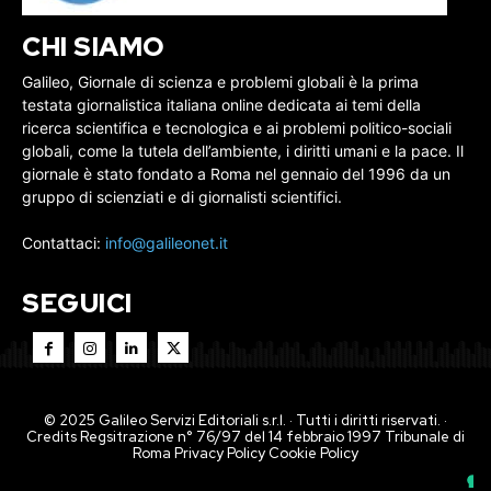
CHI SIAMO
Galileo, Giornale di scienza e problemi globali è la prima
testata giornalistica italiana online dedicata ai temi della
ricerca scientifica e tecnologica e ai problemi politico-sociali
globali, come la tutela dell’ambiente, i diritti umani e la pace. Il
giornale è stato fondato a Roma nel gennaio del 1996 da un
gruppo di scienziati e di giornalisti scientifici.
Contattaci:
info@galileonet.it
SEGUICI
© 2025 Galileo Servizi Editoriali s.r.l. · Tutti i diritti riservati. ·
Credits Regsitrazione n° 76/97 del 14 febbraio 1997 Tribunale di
Roma
Privacy Policy
Cookie Policy