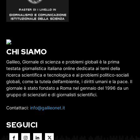
CHI SIAMO
Galileo, Giornale di scienza e problemi globali è la prima
testata giornalistica italiana online dedicata ai temi della
ricerca scientifica e tecnologica e ai problemi politico-sociali
globali, come la tutela dell’ambiente, i diritti umani e la pace. Il
giornale è stato fondato a Roma nel gennaio del 1996 da un
gruppo di scienziati e di giornalisti scientifici.
Contattaci:
info@galileonet.it
SEGUICI