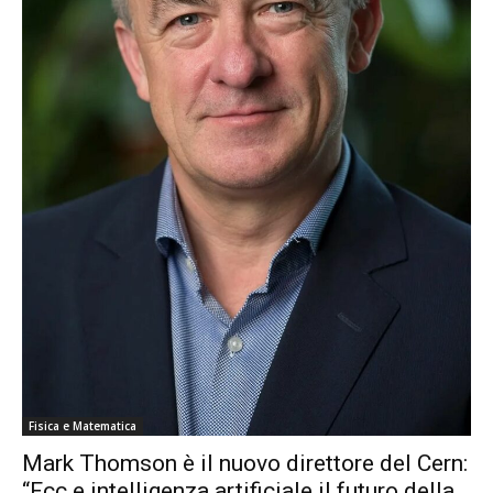
Fisica e Matematica
Mark Thomson è il nuovo direttore del Cern:
“Fcc e intelligenza artificiale il futuro della