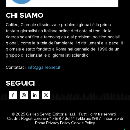
CHI SIAMO
Galileo, Giornale di scienza e problemi globali è la prima
testata giornalistica italiana online dedicata ai temi della
ricerca scientifica e tecnologica e ai problemi politico-sociali
globali, come la tutela dell’ambiente, i diritti umani e la pace. Il
giornale è stato fondato a Roma nel gennaio del 1996 da un
gruppo di scienziati e di giornalisti scientifici.
Contattaci:
info@galileonet.it
SEGUICI
© 2025 Galileo Servizi Editoriali s.r.l. · Tutti i diritti riservati. ·
Credits Regsitrazione n° 76/97 del 14 febbraio 1997 Tribunale di
Roma
Privacy Policy
Cookie Policy