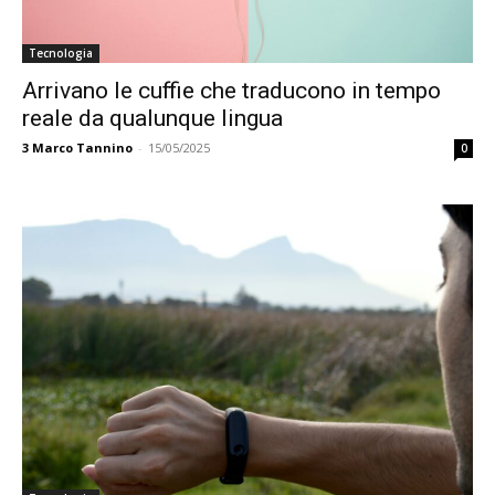
Tecnologia
Arrivano le cuffie che traducono in tempo
reale da qualunque lingua
3
Marco Tannino
-
15/05/2025
0