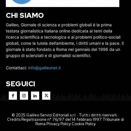
CHI SIAMO
Galileo, Giornale di scienza e problemi globali è la prima
testata giornalistica italiana online dedicata ai temi della
ricerca scientifica e tecnologica e ai problemi politico-sociali
globali, come la tutela dell’ambiente, i diritti umani e la pace. Il
giornale è stato fondato a Roma nel gennaio del 1996 da un
gruppo di scienziati e di giornalisti scientifici.
Contattaci:
info@galileonet.it
SEGUICI
© 2025 Galileo Servizi Editoriali s.r.l. · Tutti i diritti riservati. ·
Credits Regsitrazione n° 76/97 del 14 febbraio 1997 Tribunale di
Roma
Privacy Policy
Cookie Policy