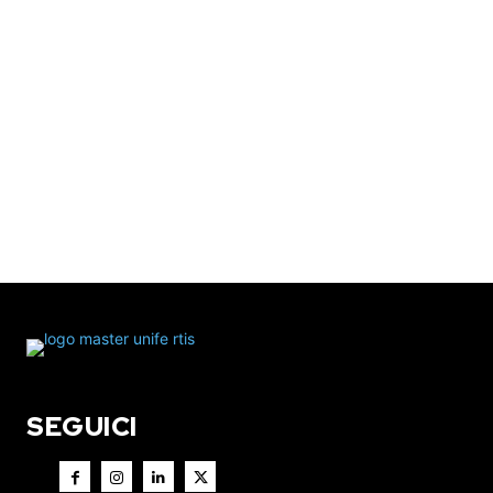
SEGUICI