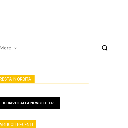
More
RESTA IN ORBITA
ISCRIVITI ALLA NEWSLETTER
ARTICOLI RECENTI