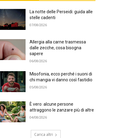
La notte delle Perseidi: guida alle
stelle cadenti
07/08/2026
Allergia alla carne trasmessa
dalle zecche, cosa bisogna
sapere
06/08/2026
Misofonia, ecco perché i suoni di
chi mangia vi danno così fastidio
05/08/2026
È vero: alcune persone
attraggono le zanzare più di altre
04/08/2026
Carica altri