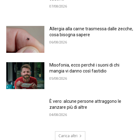
07/08/2026
Allergia alla carne trasmessa dalle zecche,
cosa bisogna sapere
06/08/2026
Misofonia, ecco perché i suoni di chi
mangia vi danno così fastidio
05/08/2026
È vero: alcune persone attraggono le
zanzare più di altre
04/08/2026
Carica altri