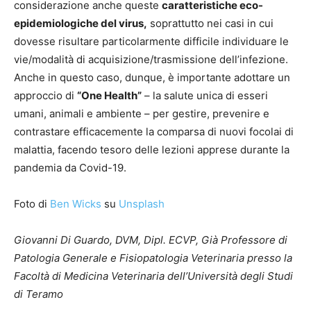
considerazione anche queste
caratteristiche eco-
epidemiologiche del virus,
soprattutto nei casi in cui
dovesse risultare particolarmente difficile individuare le
vie/modalità di acquisizione/trasmissione dell’infezione.
Anche in questo caso, dunque, è importante adottare un
approccio di
“One Health”
– la salute unica di esseri
umani, animali e ambiente – per gestire, prevenire e
contrastare efficacemente la comparsa di nuovi focolai di
malattia, facendo tesoro delle lezioni apprese durante la
pandemia da Covid-19.
Foto di
Ben Wicks
su
Unsplash
Giovanni Di Guardo, DVM, Dipl. ECVP, Già Professore di
Patologia Generale e Fisiopatologia Veterinaria presso la
Facoltà di Medicina Veterinaria dell’Università degli Studi
di Teramo