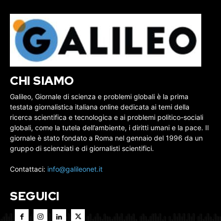
CHI SIAMO
Galileo, Giornale di scienza e problemi globali è la prima
testata giornalistica italiana online dedicata ai temi della
ricerca scientifica e tecnologica e ai problemi politico-sociali
globali, come la tutela dell’ambiente, i diritti umani e la pace. Il
giornale è stato fondato a Roma nel gennaio del 1996 da un
gruppo di scienziati e di giornalisti scientifici.
Contattaci:
info@galileonet.it
SEGUICI