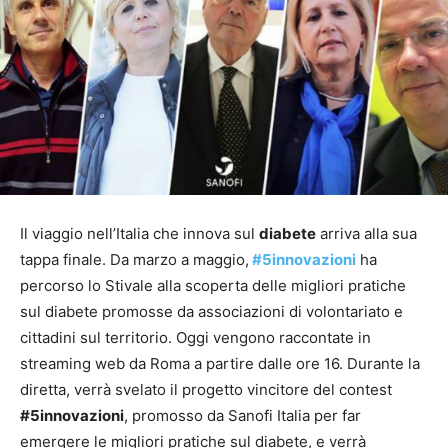
Il viaggio nell’Italia che innova sul
diabete
arriva alla sua
tappa finale. Da marzo a maggio,
#5innovazioni
ha
percorso lo Stivale alla scoperta delle migliori pratiche
sul diabete promosse da associazioni di volontariato e
cittadini sul territorio. Oggi vengono raccontate in
streaming web da Roma a partire dalle ore 16. Durante la
diretta, verrà svelato il progetto vincitore del contest
#5innovazioni
, promosso da Sanofi Italia per far
emergere le migliori pratiche sul diabete, e verrà