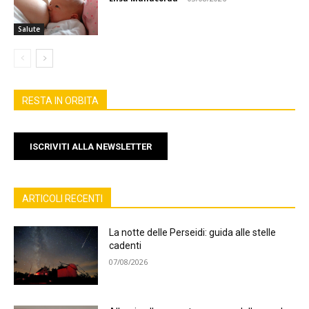
Salute
RESTA IN ORBITA
ISCRIVITI ALLA NEWSLETTER
ARTICOLI RECENTI
La notte delle Perseidi: guida alle stelle
cadenti
07/08/2026