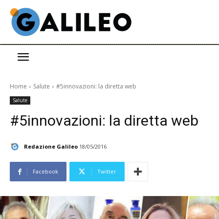
Home
Salute
#5innovazioni: la diretta web
Salute
#5innovazioni: la diretta web
Redazione Galileo
18/05/2016
Facebook
Twitter