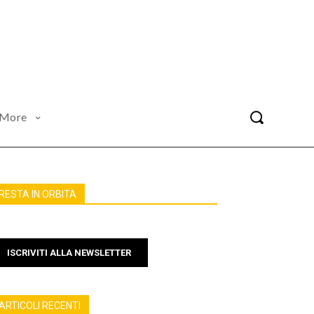
More
RESTA IN ORBITA
ISCRIVITI ALLA NEWSLETTER
ARTICOLI RECENTI