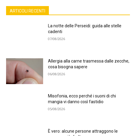
ARTICOLI RECENTI
La notte delle Perseidi: guida alle stelle
cadenti
07/08/2026
Allergia alla carne trasmessa dalle zecche,
cosa bisogna sapere
06/08/2026
Misofonia, ecco perché i suoni di chi
mangia vi danno così fastidio
05/08/2026
È vero: alcune persone attraggono le