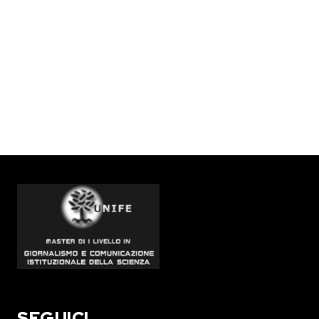
SEGUICI