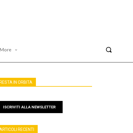
More
RESTA IN ORBITA
ISCRIVITI ALLA NEWSLETTER
ARTICOLI RECENTI