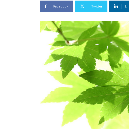
Facebook
Twitter
Li