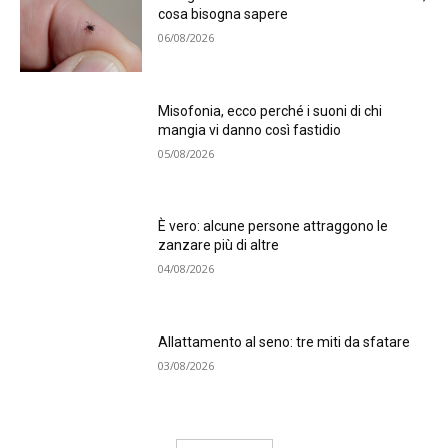
cosa bisogna sapere
06/08/2026
Misofonia, ecco perché i suoni di chi
mangia vi danno così fastidio
05/08/2026
È vero: alcune persone attraggono le
zanzare più di altre
04/08/2026
Allattamento al seno: tre miti da sfatare
03/08/2026