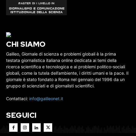
CHI SIAMO
Galileo, Giornale di scienza e problemi globali è la prima
testata giornalistica italiana online dedicata ai temi della
ricerca scientifica e tecnologica e ai problemi politico-sociali
globali, come la tutela dell’ambiente, i diritti umani e la pace. Il
giornale è stato fondato a Roma nel gennaio del 1996 da un
gruppo di scienziati e di giornalisti scientifici.
Contattaci:
info@galileonet.it
SEGUICI