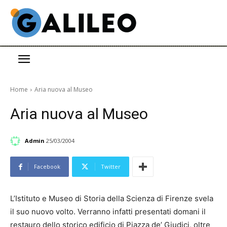
Home
Aria nuova al Museo
Aria nuova al Museo
Admin
25/03/2004
Facebook
Twitter
L’Istituto e Museo di Storia della Scienza di Firenze svela
il suo nuovo volto. Verranno infatti presentati domani il
restauro dello storico edificio di Piazza de’ Giudici, oltre