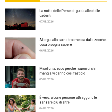
La notte delle Perseidi: guida alle stelle
cadenti
07/08/2026
Allergia alla carne trasmessa dalle zecche,
cosa bisogna sapere
06/08/2026
Misofonia, ecco perché i suoni di chi
mangia vi danno così fastidio
05/08/2026
È vero: alcune persone attraggono le
zanzare più di altre
04/08/2026