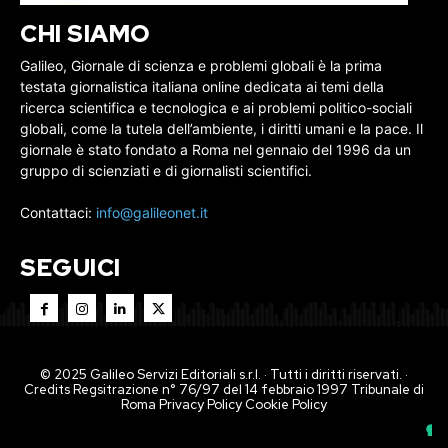
CHI SIAMO
Galileo, Giornale di scienza e problemi globali è la prima
testata giornalistica italiana online dedicata ai temi della
ricerca scientifica e tecnologica e ai problemi politico-sociali
globali, come la tutela dell’ambiente, i diritti umani e la pace. Il
giornale è stato fondato a Roma nel gennaio del 1996 da un
gruppo di scienziati e di giornalisti scientifici.
Contattaci:
info@galileonet.it
SEGUICI
© 2025 Galileo Servizi Editoriali s.r.l. · Tutti i diritti riservati. ·
Credits Regsitrazione n° 76/97 del 14 febbraio 1997 Tribunale di
Roma
Privacy Policy
Cookie Policy