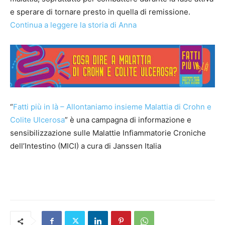
e sperare di tornare presto in quella di remissione.
Continua a leggere la storia di Anna
“
Fatti più in là – Allontaniamo insieme Malattia di Crohn e
Colite Ulcerosa
” è una campagna di informazione e
sensibilizzazione sulle Malattie Infiammatorie Croniche
dell’Intestino (MICI) a cura di Janssen Italia