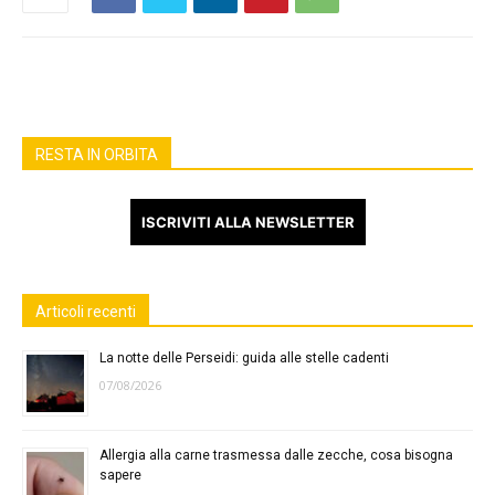
RESTA IN ORBITA
ISCRIVITI ALLA NEWSLETTER
Articoli recenti
La notte delle Perseidi: guida alle stelle cadenti
07/08/2026
Allergia alla carne trasmessa dalle zecche, cosa bisogna
sapere