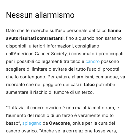
Nessun allarmismo
Dato che le ricerche sull’uso personale del talco
hanno
avuto risultati contrastanti
, fino a quando non saranno
disponibili ulteriori informazioni, consigliano
dall’American Cancer Society, i consumatori preoccupati
per i possibili collegamenti tra talco e
cancro
possono
scegliere di limitare o evitare del tutto l’uso di prodotti
che lo contengono. Per evitare allarmismi, comunque, va
ricordato che nel peggiore dei casi il
talco
potrebbe
aumentare il rischio di tumore di un terzo.
“Tuttavia, il cancro ovarico è una malattia molto rara, e
l’aumento del rischio di un terzo è veramente molto
basso”,
spiegano
da
Ovacome
, onlus per la cura del
cancro ovarico. “Anche se la correlazione fosse vera,