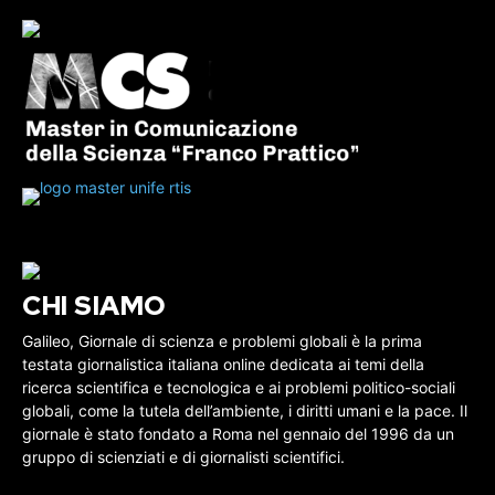
CHI SIAMO
Galileo, Giornale di scienza e problemi globali è la prima
testata giornalistica italiana online dedicata ai temi della
ricerca scientifica e tecnologica e ai problemi politico-sociali
globali, come la tutela dell’ambiente, i diritti umani e la pace. Il
giornale è stato fondato a Roma nel gennaio del 1996 da un
gruppo di scienziati e di giornalisti scientifici.