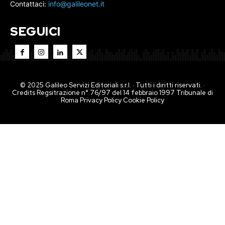
Contattaci:
info@galileonet.it
SEGUICI
© 2025 Galileo Servizi Editoriali s.r.l. · Tutti i diritti riservati. ·
Credits Regsitrazione n° 76/97 del 14 febbraio 1997 Tribunale di
Roma
Privacy Policy
Cookie Policy