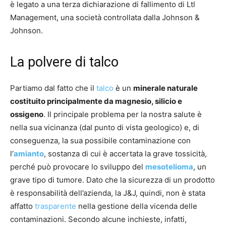
è legato a una terza dichiarazione di fallimento di Ltl
Management, una società controllata dalla Johnson &
Johnson.
La polvere di talco
Partiamo dal fatto che il
talco
è un
minerale naturale
costituito principalmente da magnesio, silicio e
ossigeno
. Il principale problema per la nostra salute è
nella sua vicinanza (dal punto di vista geologico) e, di
conseguenza, la sua possibile contaminazione con
l’
amianto
, sostanza di cui è accertata la grave tossicità,
perché può provocare lo sviluppo del
mesotelioma
, un
grave tipo di tumore. Dato che la sicurezza di un prodotto
è responsabilità dell’azienda, la J&J, quindi, non è stata
affatto
trasparente
nella gestione della vicenda delle
contaminazioni. Secondo alcune inchieste, infatti,