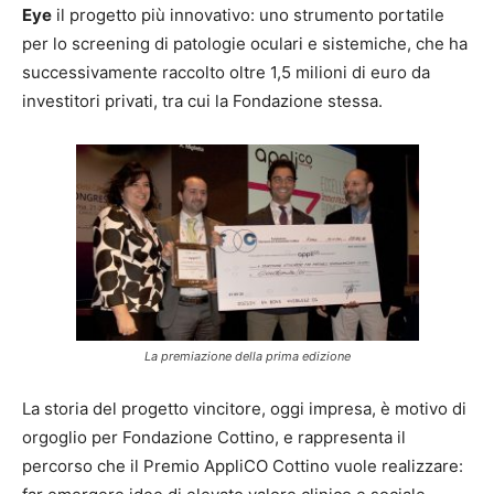
Eye
il progetto più innovativo: uno strumento portatile
per lo screening di patologie oculari e sistemiche, che ha
successivamente raccolto oltre 1,5 milioni di euro da
investitori privati, tra cui la Fondazione stessa.
La premiazione della prima edizione
La storia del progetto vincitore, oggi impresa, è motivo di
orgoglio per Fondazione Cottino, e rappresenta il
percorso che il Premio AppliCO Cottino vuole realizzare: