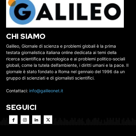
CHI SIAMO
Galileo, Giornale di scienza e problemi globali è la prima
testata giornalistica italiana online dedicata ai temi della
ricerca scientifica e tecnologica e ai problemi politico-sociali
globali, come la tutela dell’ambiente, i diritti umani e la pace. Il
giornale è stato fondato a Roma nel gennaio del 1996 da un
gruppo di scienziati e di giornalisti scientifici.
Contattaci:
info@galileonet.it
SEGUICI