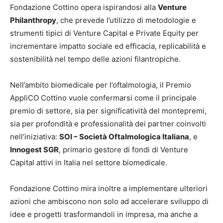
Fondazione Cottino opera ispirandosi alla
Venture
Philanthropy
, che prevede l’utilizzo di metodologie e
strumenti tipici di Venture Capital e Private Equity per
incrementare impatto sociale ed efficacia, replicabilità e
sostenibilità nel tempo delle azioni filantropiche.
Nell’ambito biomedicale per l’oftalmologia, il Premio
AppliCO Cottino vuole confermarsi come il principale
premio di settore, sia per significatività del montepremi,
sia per profondità e professionalità dei partner coinvolti
nell’iniziativa:
SOI – Società Oftalmologica Italiana
, e
Innogest SGR
, primario gestore di fondi di Venture
Capital attivi in Italia nel settore biomedicale.
Fondazione Cottino mira inoltre a implementare ulteriori
azioni che ambiscono non solo ad accelerare sviluppo di
idee e progetti trasformandoli in impresa, ma anche a