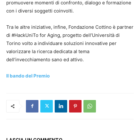
promuovere momenti di confronto, dialogo e formazione
con i diversi soggetti coinvolti.
Tra le altre iniziative, infine, Fondazione Cottino è partner
di #HackUniTo for Aging, progetto dell’Università di
Torino volto a individuare soluzioni innovative per
valorizzare la ricerca dedicata al tema
dell’invecchiamento sano ed attivo.
Il bando del Premio