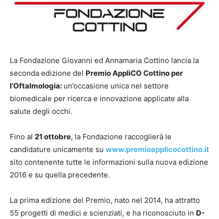
La Fondazione Giovanni ed Annamaria Cottino lancia la
seconda edizione del
Premio AppliCO Cottino per
l’Oftalmologia:
un’occasione unica nel settore
biomedicale per ricerca e innovazione applicate alla
salute degli occhi.
Fino al
21 ottobre
, la Fondazione raccoglierà le
candidature unicamente su
www.premioapplicocottino.it
sito contenente tutte le informazioni sulla nuova edizione
2016 e su quella precedente.
La prima edizione del Premio, nato nel 2014, ha attratto
55 progetti di medici e scienziati, e ha riconosciuto in
D-