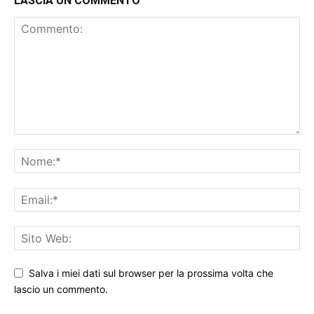
LASCIA UN COMMENTO
Salva i miei dati sul browser per la prossima volta che
lascio un commento.