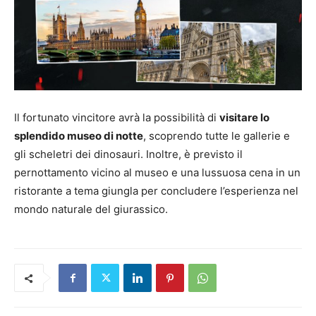
Il fortunato vincitore avrà la possibilità di
visitare lo
splendido museo di notte
, scoprendo tutte le gallerie e
gli scheletri dei dinosauri. Inoltre, è previsto il
pernottamento vicino al museo e una lussuosa cena in un
ristorante a tema giungla per concludere l’esperienza nel
mondo naturale del giurassico.