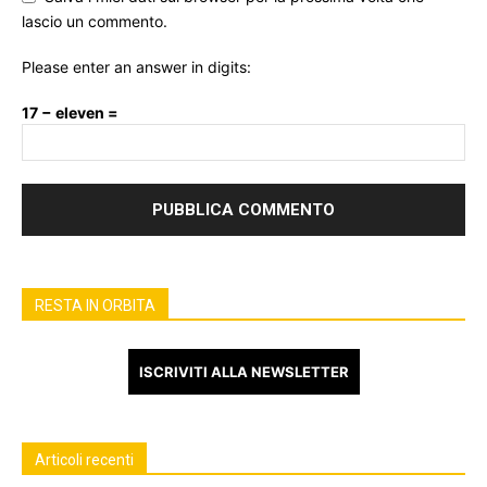
lascio un commento.
Please enter an answer in digits:
17 − eleven =
RESTA IN ORBITA
ISCRIVITI ALLA NEWSLETTER
Articoli recenti