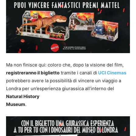
Ma non finisce qui: coloro che, dopo la visione del film,
registreranno il biglietto
tramite i canali di
UCI Cinemas
potrebbero avere la possibilità di vincere un viaggio a
Londra per un’esperienza giurassica all’interno del
Natural History
Museum
.