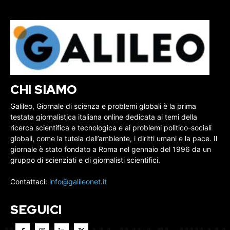
CHI SIAMO
Galileo, Giornale di scienza e problemi globali è la prima
testata giornalistica italiana online dedicata ai temi della
ricerca scientifica e tecnologica e ai problemi politico-sociali
globali, come la tutela dell’ambiente, i diritti umani e la pace. Il
giornale è stato fondato a Roma nel gennaio del 1996 da un
gruppo di scienziati e di giornalisti scientifici.
Contattaci:
info@galileonet.it
SEGUICI