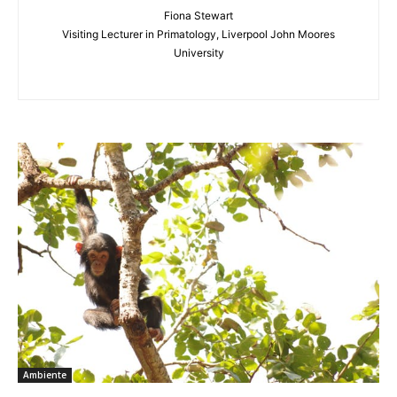
Fiona Stewart
Visiting Lecturer in Primatology, Liverpool John Moores
University
Ambiente