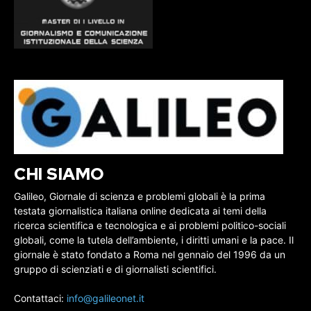
CHI SIAMO
Galileo, Giornale di scienza e problemi globali è la prima
testata giornalistica italiana online dedicata ai temi della
ricerca scientifica e tecnologica e ai problemi politico-sociali
globali, come la tutela dell’ambiente, i diritti umani e la pace. Il
giornale è stato fondato a Roma nel gennaio del 1996 da un
gruppo di scienziati e di giornalisti scientifici.
Contattaci:
info@galileonet.it