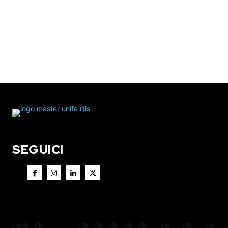
SEGUICI