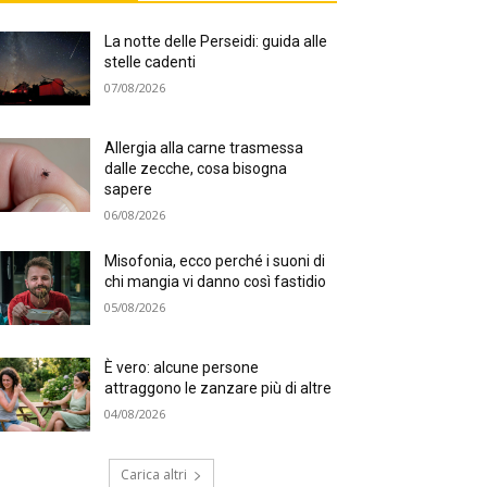
La notte delle Perseidi: guida alle
stelle cadenti
07/08/2026
Allergia alla carne trasmessa
dalle zecche, cosa bisogna
sapere
06/08/2026
Misofonia, ecco perché i suoni di
chi mangia vi danno così fastidio
05/08/2026
È vero: alcune persone
attraggono le zanzare più di altre
04/08/2026
Carica altri