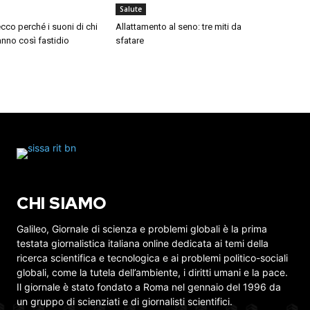
Salute
cco perché i suoni di chi
Allattamento al seno: tre miti da
nno così fastidio
sfatare
CHI SIAMO
Galileo, Giornale di scienza e problemi globali è la prima
testata giornalistica italiana online dedicata ai temi della
ricerca scientifica e tecnologica e ai problemi politico-sociali
globali, come la tutela dell’ambiente, i diritti umani e la pace.
Il giornale è stato fondato a Roma nel gennaio del 1996 da
un gruppo di scienziati e di giornalisti scientifici.