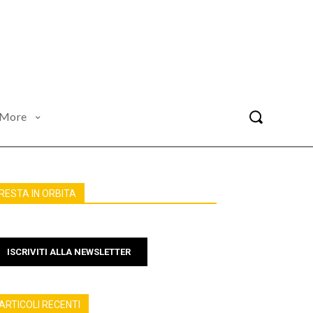
More
RESTA IN ORBITA
ISCRIVITI ALLA NEWSLETTER
ARTICOLI RECENTI