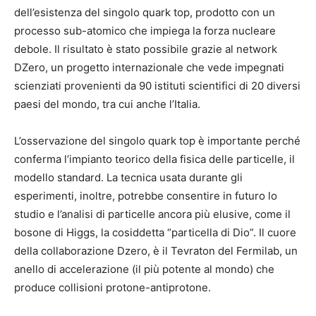
dell’esistenza del singolo quark top, prodotto con un
processo sub-atomico che impiega la forza nucleare
debole. Il risultato è stato possibile grazie al network
DZero, un progetto internazionale che vede impegnati
scienziati provenienti da 90 istituti scientifici di 20 diversi
paesi del mondo, tra cui anche l’Italia.
L’osservazione del singolo quark top è importante perché
conferma l’impianto teorico della fisica delle particelle, il
modello standard. La tecnica usata durante gli
esperimenti, inoltre, potrebbe consentire in futuro lo
studio e l’analisi di particelle ancora più elusive, come il
bosone di Higgs, la cosiddetta “particella di Dio”. Il cuore
della collaborazione Dzero, è il Tevraton del Fermilab, un
anello di accelerazione (il più potente al mondo) che
produce collisioni protone-antiprotone.