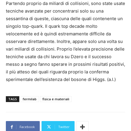
Partendo proprio da miliardi di collisioni, sono state usate
tecniche avanzate per concentrarsi solo su una
sessantina di queste, ciascuna delle quali contenente un
singolo top-quark. Il quark top decade molto
velocemente ed è quindi estremamente difficile da
osservare direttamente. Inoltre, appare solo una volta su
vari miliardi di collisioni. Proprio l’elevata precisione delle
tecniche usate da chi lavora su Dzero e il successo
messo a segno fanno sperare in prossimi risultati positivi,
il più atteso dei quali riguarda proprio la conferma
sperimentale dell’esistenza del bosone di Higgs. (a.l.)
TAGS
fermilab
fisica e materiali
Facebook
Twitter