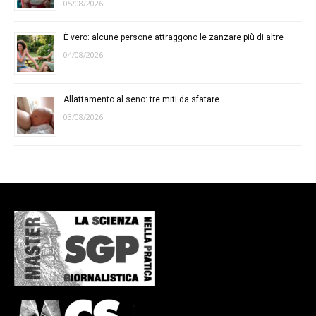
05/08/2026
È vero: alcune persone attraggono le zanzare più di altre
04/08/2026
Allattamento al seno: tre miti da sfatare
03/08/2026