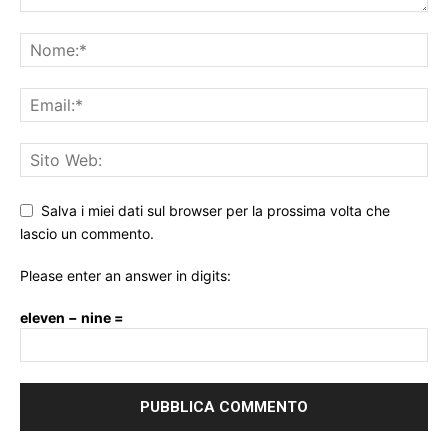
Salva i miei dati sul browser per la prossima volta che
lascio un commento.
Please enter an answer in digits:
eleven − nine =