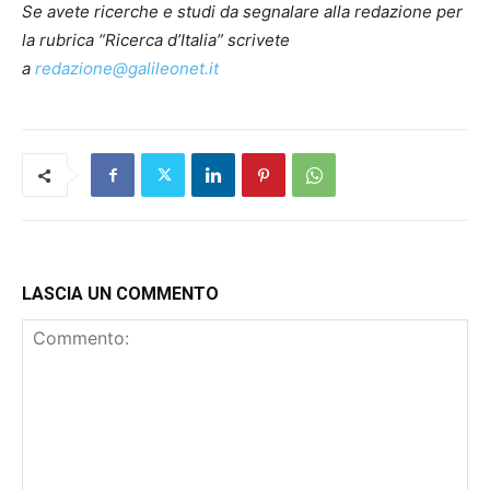
Se avete ricerche e studi da segnalare alla redazione per
la rubrica “Ricerca d’Italia” scrivete
a
redazione@galileonet.it
LASCIA UN COMMENTO