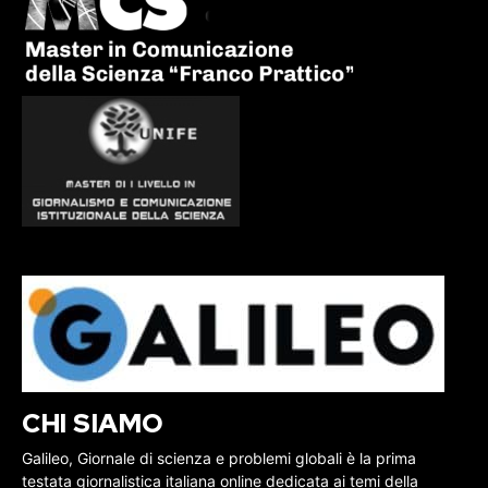
CHI SIAMO
Galileo, Giornale di scienza e problemi globali è la prima
testata giornalistica italiana online dedicata ai temi della