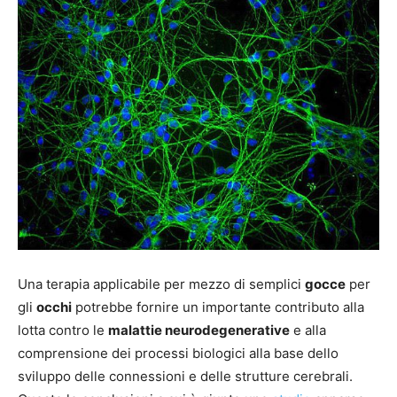
Una terapia applicabile per mezzo di semplici
gocce
per
gli
occhi
potrebbe fornire un importante contributo alla
lotta contro le
malattie neurodegenerative
e alla
comprensione dei processi biologici alla base dello
sviluppo delle connessioni e delle strutture cerebrali.