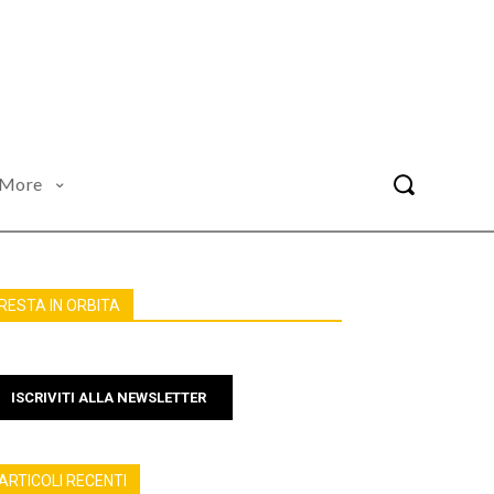
More
RESTA IN ORBITA
ISCRIVITI ALLA NEWSLETTER
ARTICOLI RECENTI