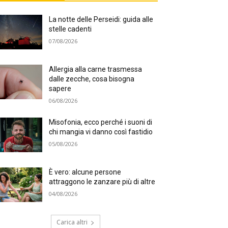
La notte delle Perseidi: guida alle
stelle cadenti
07/08/2026
Allergia alla carne trasmessa
dalle zecche, cosa bisogna
sapere
06/08/2026
Misofonia, ecco perché i suoni di
chi mangia vi danno così fastidio
05/08/2026
È vero: alcune persone
attraggono le zanzare più di altre
04/08/2026
Carica altri