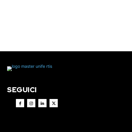
SEGUICI