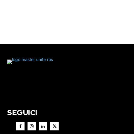
SEGUICI