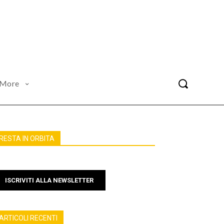
More
RESTA IN ORBITA
ISCRIVITI ALLA NEWSLETTER
ARTICOLI RECENTI