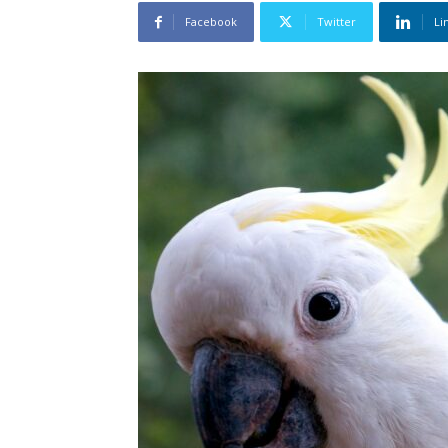
Facebook
Twitter
Li