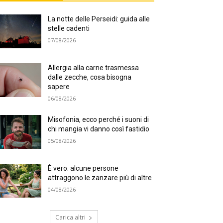
La notte delle Perseidi: guida alle
stelle cadenti
07/08/2026
Allergia alla carne trasmessa
dalle zecche, cosa bisogna
sapere
06/08/2026
Misofonia, ecco perché i suoni di
chi mangia vi danno così fastidio
05/08/2026
È vero: alcune persone
attraggono le zanzare più di altre
04/08/2026
Carica altri