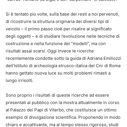
Si è tentato più volte, sulla base dei resti a noi pervenuti,
di ricostruire la struttura originaria dei diversi tipi di
veicolo – il primo passo cioè per risalire al significato
degli oggetti – e di studiare l’evoluzione nelle tecniche di
costruzione e nella funzione dei “modelli”, ma con
risultati assai scarsi. Oggi invece le ricerche
recentemente condotte sotto la guida di Adriana Emiliozzi
dell’Istituto di archeologia etrusco-italica del Cnr di Roma
hanno gettato nuova luce su molti problemi rimasti a
lungo irrisolti.
Sono proprio i risultati di queste ricerche ad essere
presentati al pubblico con la mostra attualmente in corso
al Palazzo dei Papi di Viterbo, che costituisce un ottimo
esempio di divulgazione scientifica. Proponendo in modo
chiaro e accattivante, ma al tempo stesso rigoroso, studi