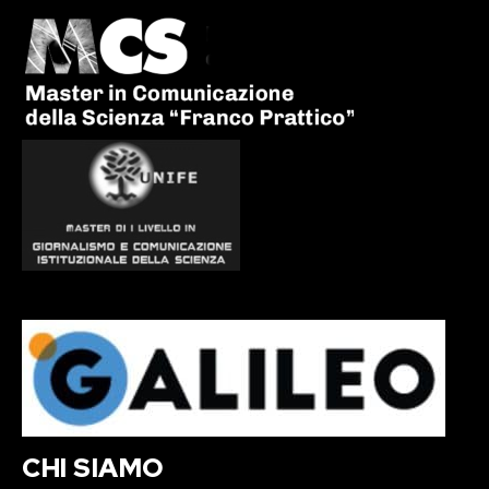
CHI SIAMO