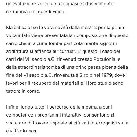
un’evoluzione verso un uso quasi esclusivamente
cerimoniale di questi veicoli.
Ma è il calesse la vera novità della mostra: per la prima
volta infatti viene presentata la ricomposizione di questo
carro che in alcune tombe particolarmente signorili
addirittura si affianca al “currus”. E’ questo il caso dei
carri del VII secolo a.C. rinvenuti presso Populonia, e
della straordinaria tomba di una principessa picena della
fine del VI secolo a.C. rinvenuta a Sirolo nel 1979, dove i
lavori per il recupero dei materiali e il loro studio sono
tuttora in corso.
Infine, lungo tutto il percorso della mostra, alcuni
computer con programmi interattivi consentono al
visitatore di trovare risposte ai più vari interrogativi sulla
civiltà etrusca.