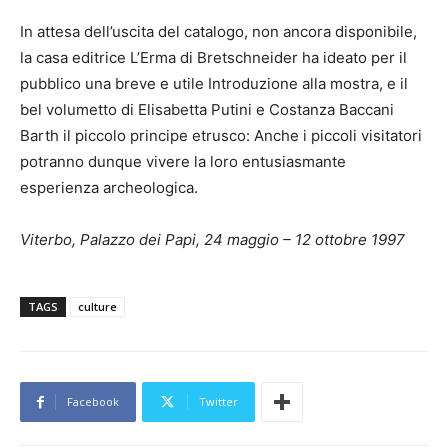
In attesa dell’uscita del catalogo, non ancora disponibile,
la casa editrice L’Erma di Bretschneider ha ideato per il
pubblico una breve e utile Introduzione alla mostra, e il
bel volumetto di Elisabetta Putini e Costanza Baccani
Barth il piccolo principe etrusco: Anche i piccoli visitatori
potranno dunque vivere la loro entusiasmante
esperienza archeologica.
Viterbo, Palazzo dei Papi, 24 maggio – 12 ottobre 1997
TAGS
culture
Facebook
Twitter