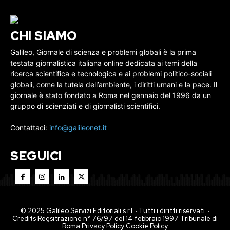
CHI SIAMO
Galileo, Giornale di scienza e problemi globali è la prima
testata giornalistica italiana online dedicata ai temi della
ricerca scientifica e tecnologica e ai problemi politico-sociali
globali, come la tutela dell’ambiente, i diritti umani e la pace. Il
giornale è stato fondato a Roma nel gennaio del 1996 da un
gruppo di scienziati e di giornalisti scientifici.
Contattaci:
info@galileonet.it
SEGUICI
© 2025 Galileo Servizi Editoriali s.r.l. · Tutti i diritti riservati. ·
Credits Regsitrazione n° 76/97 del 14 febbraio 1997 Tribunale di
Roma
Privacy Policy
Cookie Policy