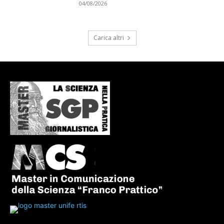
04/08/2026
Carica altri