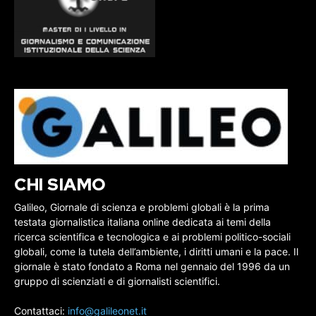
CHI SIAMO
Galileo, Giornale di scienza e problemi globali è la prima
testata giornalistica italiana online dedicata ai temi della
ricerca scientifica e tecnologica e ai problemi politico-sociali
globali, come la tutela dell’ambiente, i diritti umani e la pace. Il
giornale è stato fondato a Roma nel gennaio del 1996 da un
gruppo di scienziati e di giornalisti scientifici.
Contattaci:
info@galileonet.it