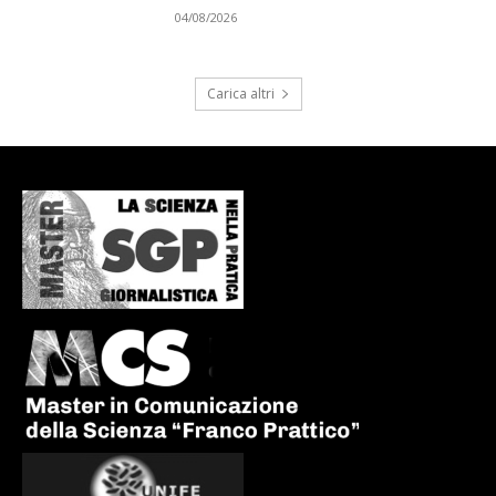
04/08/2026
Carica altri