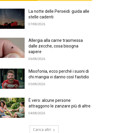
La notte delle Perseidi: guida alle
stelle cadenti
07/08/2026
Allergia alla carne trasmessa
dalle zecche, cosa bisogna
sapere
06/08/2026
Misofonia, ecco perché i suoni di
chi mangia vi danno così fastidio
05/08/2026
È vero: alcune persone
attraggono le zanzare più di altre
04/08/2026
Carica altri