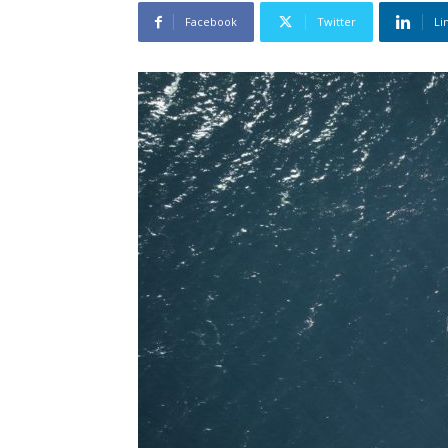
Facebook
Twitter
Li