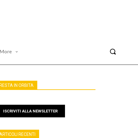
More
RESTA IN ORBITA
ISCRIVITI ALLA NEWSLETTER
ARTICOLI RECENTI