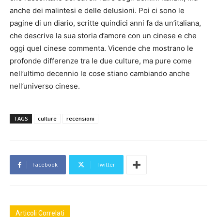
anche dei malintesi e delle delusioni. Poi ci sono le
pagine di un diario, scritte quindici anni fa da un’italiana,
che descrive la sua storia d’amore con un cinese e che
oggi quel cinese commenta. Vicende che mostrano le
profonde differenze tra le due culture, ma pure come
nell’ultimo decennio le cose stiano cambiando anche
nell’universo cinese.
TAGS
culture
recensioni
Facebook
Twitter
Articoli Correlati