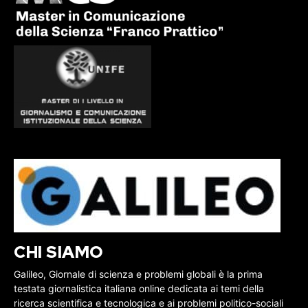
CHI SIAMO
Galileo, Giornale di scienza e problemi globali è la prima
testata giornalistica italiana online dedicata ai temi della
ricerca scientifica e tecnologica e ai problemi politico-sociali