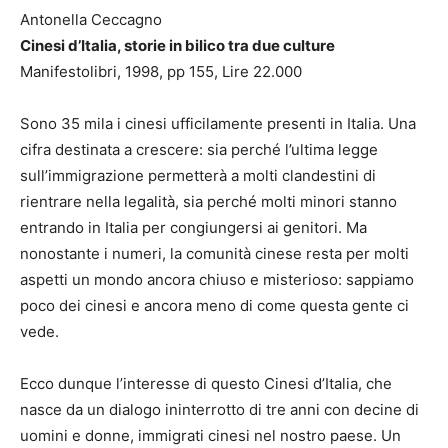
Antonella Ceccagno
Cinesi d’Italia, storie in bilico tra due culture
Manifestolibri, 1998, pp 155, Lire 22.000
Sono 35 mila i cinesi ufficilamente presenti in Italia. Una
cifra destinata a crescere: sia perché l’ultima legge
sull’immigrazione permetterà a molti clandestini di
rientrare nella legalità, sia perché molti minori stanno
entrando in Italia per congiungersi ai genitori. Ma
nonostante i numeri, la comunità cinese resta per molti
aspetti un mondo ancora chiuso e misterioso: sappiamo
poco dei cinesi e ancora meno di come questa gente ci
vede.
Ecco dunque l’interesse di questo Cinesi d’Italia, che
nasce da un dialogo ininterrotto di tre anni con decine di
uomini e donne, immigrati cinesi nel nostro paese. Un