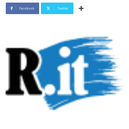
Facebook
Twitter