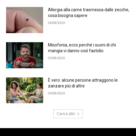
Allergia alla carne trasmessa dalle zecche,
cosa bisogna sapere
06/08/2026
Misofonia, ecco perché i suoni di chi
mangia vi danno così fastidio
05/08/2026
È vero: alcune persone attraggono le
zanzare più di altre
04/08/2026
Carica altri