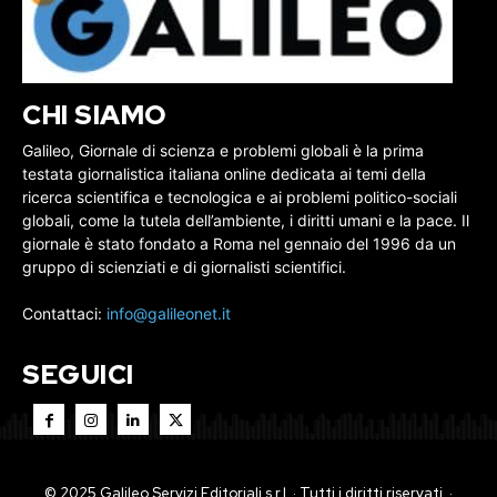
CHI SIAMO
Galileo, Giornale di scienza e problemi globali è la prima
testata giornalistica italiana online dedicata ai temi della
ricerca scientifica e tecnologica e ai problemi politico-sociali
globali, come la tutela dell’ambiente, i diritti umani e la pace. Il
giornale è stato fondato a Roma nel gennaio del 1996 da un
gruppo di scienziati e di giornalisti scientifici.
Contattaci:
info@galileonet.it
SEGUICI
© 2025 Galileo Servizi Editoriali s.r.l. · Tutti i diritti riservati. ·