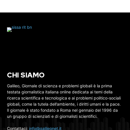
CHI SIAMO
Galileo, Giornale di scienza e problemi globali è la prima
testata giornalistica italiana online dedicata ai temi della
ricerca scientifica e tecnologica e ai problemi politico-sociali
globali, come la tutela dell’ambiente, i diritti umani e la pace.
Il giornale è stato fondato a Roma nel gennaio del 1996 da
un gruppo di scienziati e di giornalisti scientifici.
Contattaci:
info@galileonet.it