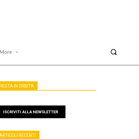
More
RESTA IN ORBITA
ISCRIVITI ALLA NEWSLETTER
ARTICOLI RECENTI