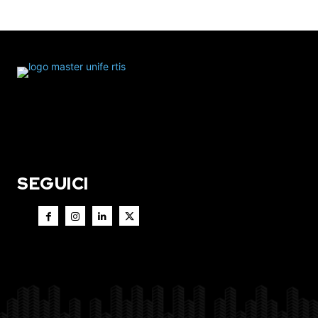
SEGUICI