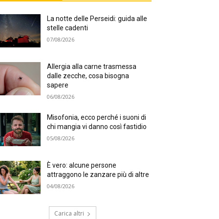
La notte delle Perseidi: guida alle
stelle cadenti
07/08/2026
Allergia alla carne trasmessa
dalle zecche, cosa bisogna
sapere
06/08/2026
Misofonia, ecco perché i suoni di
chi mangia vi danno così fastidio
05/08/2026
È vero: alcune persone
attraggono le zanzare più di altre
04/08/2026
Carica altri