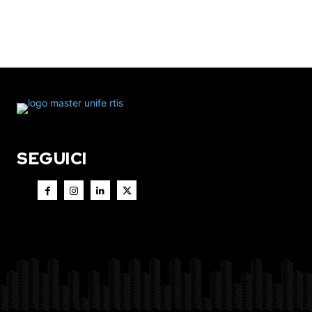
SEGUICI