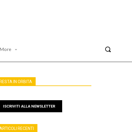
More
RESTA IN ORBITA
ISCRIVITI ALLA NEWSLETTER
ARTICOLI RECENTI